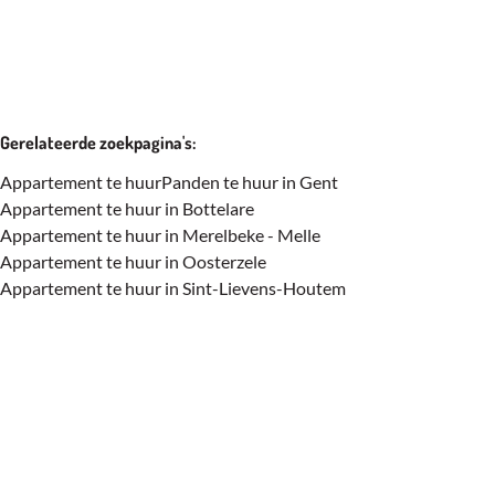
Gerelateerde zoekpagina's
:
Appartement te huur
Panden te huur in Gent
Appartement te huur in Bottelare
Appartement te huur in Merelbeke - Melle
Appartement te huur in Oosterzele
Appartement te huur in Sint-Lievens-Houtem