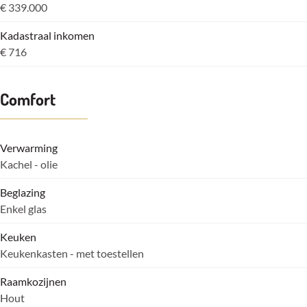
€ 339.000
Kadastraal inkomen
€ 716
Comfort
Verwarming
Kachel - olie
Beglazing
Enkel glas
Keuken
Keukenkasten - met toestellen
Raamkozijnen
Hout