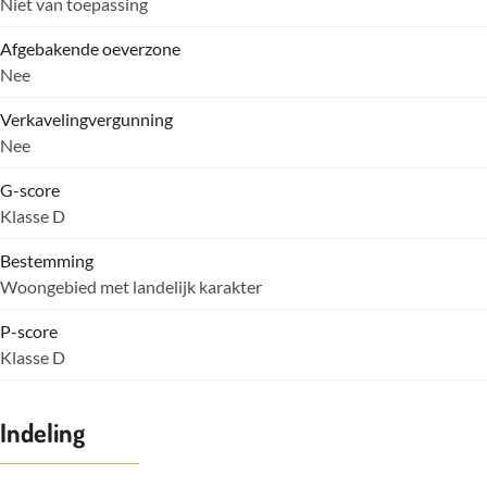
Niet van toepassing
Afgebakende oeverzone
Nee
Verkavelingvergunning
Nee
G-score
Klasse D
Bestemming
Woongebied met landelijk karakter
P-score
Klasse D
Indeling