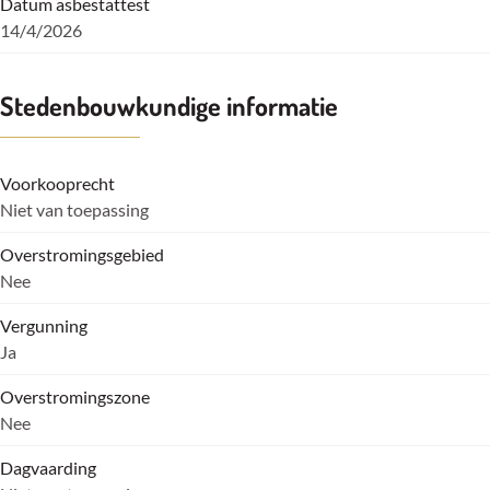
Datum asbestattest
14/4/2026
Stedenbouwkundige informatie
Voorkooprecht
Niet van toepassing
Overstromingsgebied
Nee
Vergunning
Ja
Overstromingszone
Nee
Dagvaarding