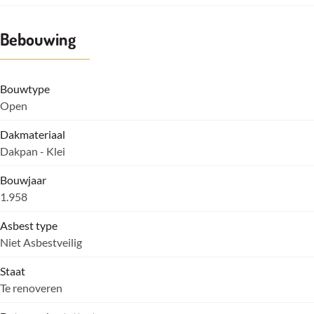
Bebouwing
Bouwtype
Open
Dakmateriaal
Dakpan - Klei
Bouwjaar
1.958
Asbest type
Niet Asbestveilig
Staat
Te renoveren