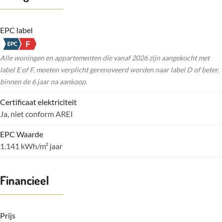
EPC label
Alle woningen en appartementen die vanaf 2026 zijn aangekocht met
label E of F, moeten verplicht gerenoveerd worden naar label D of beter,
binnen de 6 jaar na aankoop.
Certificaat elektriciteit
Ja, niet conform AREI
EPC Waarde
1.141 kWh/m² jaar
Financieel
Prijs