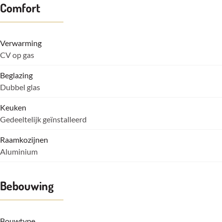
Comfort
Verwarming
CV op gas
Beglazing
Dubbel glas
Keuken
Gedeeltelijk geïnstalleerd
Raamkozijnen
Aluminium
Bebouwing
Bouwtype