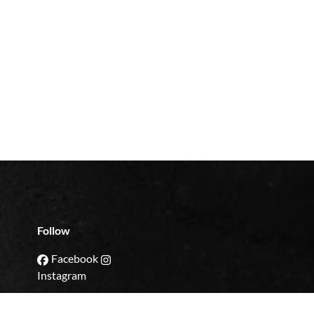
Follow
Facebook
Instagram