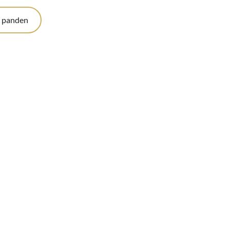
e panden