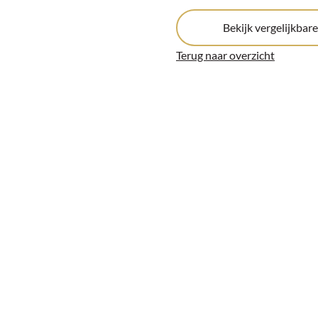
Bekijk vergelijkbar
Terug naar overzicht